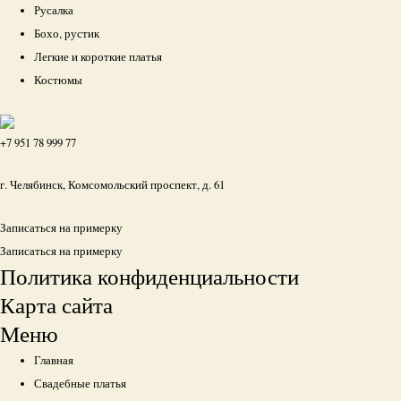
Русалка
Бохо, рустик
Легкие и короткие платья
Костюмы
+7 951 78 999 77
г. Челябинск, Комсомольский проспект, д. 61
Записаться на примерку
Записаться на примерку
Политика конфиденциальности
Карта сайта
Меню
Главная
Свадебные платья