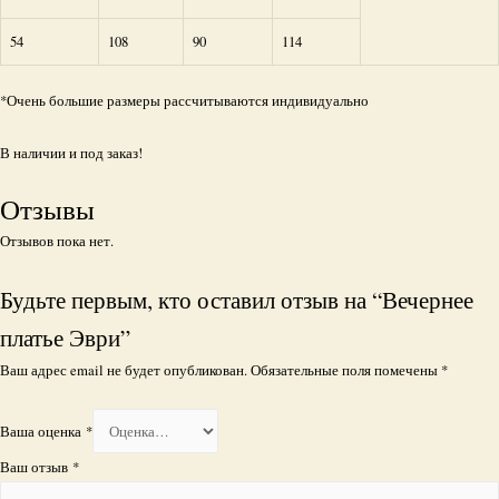
54
108
90
114
*Очень большие размеры рассчитываются индивидуально
В наличии и под заказ!
Отзывы
Отзывов пока нет.
Будьте первым, кто оставил отзыв на “Вечернее
платье Эври”
Ваш адрес email не будет опубликован.
Обязательные поля помечены
*
Ваша оценка
*
Ваш отзыв
*