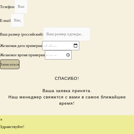
Телефон
E-mail
Ваш размер (российский)
Желаемая дата примерки
Желаемое время примерки
Записаться
СПАСИБО!
Ваша заявка принята.
Наш менеджер свяжется с вами в самое ближайшее
время!
×
Здравствуйте!