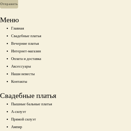
Меню
Главная
Свадебные платья
Вечерние платья
Интернет-магазин
Оплата и доставка
Аксессуары
Наши невесты
Контакты
Свадебные платья
Пышные бальные платья
А-силуэт
Прямой силуэт
Ампир