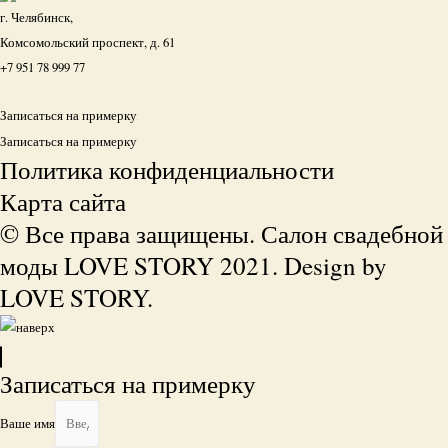
г. Челябинск,
Комсомольский проспект, д. 61
+7 951 78 999 77
Записаться на примерку
Записаться на примерку
Политика конфиденциальности
Карта сайта
© Все права защищены. Салон свадебной
моды LOVE STORY 2021. Design by
LOVE STORY.
Записаться на примерку
Ваше имя