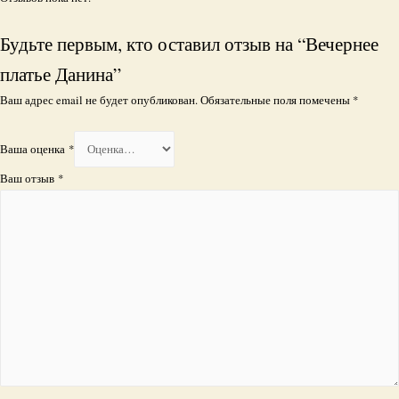
Будьте первым, кто оставил отзыв на “Вечернее
платье Данина”
Ваш адрес email не будет опубликован.
Обязательные поля помечены
*
Ваша оценка
*
Ваш отзыв
*