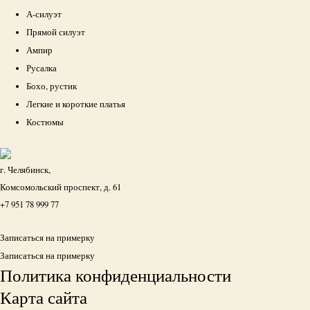
А-силуэт
Прямой силуэт
Ампир
Русалка
Бохо, рустик
Легкие и короткие платья
Костюмы
г. Челябинск,
Комсомольский проспект, д. 61
+7 951 78 999 77
Записаться на примерку
Записаться на примерку
Политика конфиденциальности
Карта сайта