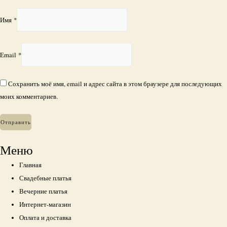
Имя
*
Email
*
Сохранить моё имя, email и адрес сайта в этом браузере для последующих
моих комментариев.
Меню
Главная
Свадебные платья
Вечерние платья
Интернет-магазин
Оплата и доставка