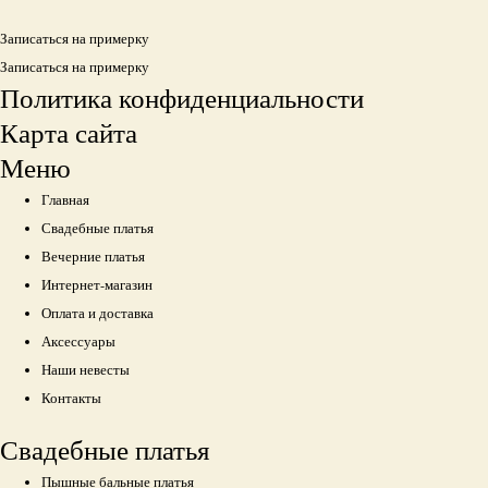
Записаться на примерку
Записаться на примерку
Политика конфиденциальности
Карта сайта
Меню
Главная
Свадебные платья
Вечерние платья
Интернет-магазин
Оплата и доставка
Аксессуары
Наши невесты
Контакты
Свадебные платья
Пышные бальные платья