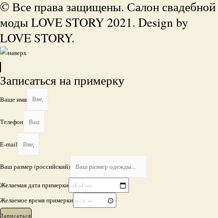
© Все права защищены. Салон свадебной
моды LOVE STORY 2021. Design by
LOVE STORY.
Записаться на примерку
Ваше имя
Телефон
E-mail
Ваш размер (российский)
Желаемая дата примерки
Желаемое время примерки
Записаться