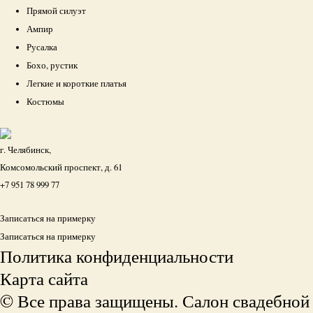
Прямой силуэт
Ампир
Русалка
Бохо, рустик
Легкие и короткие платья
Костюмы
г. Челябинск,
Комсомольский проспект, д. 61
+7 951 78 999 77
Записаться на примерку
Записаться на примерку
Политика конфиденциальности
Карта сайта
© Все права защищены. Салон свадебной