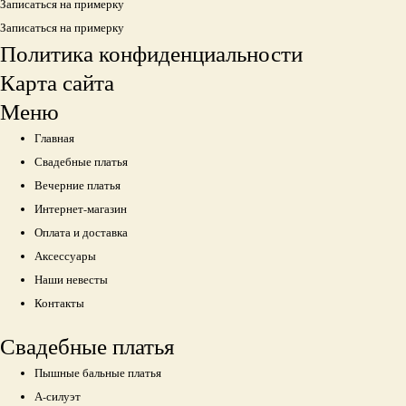
Записаться на примерку
Записаться на примерку
Политика конфиденциальности
Карта сайта
Меню
Главная
Свадебные платья
Вечерние платья
Интернет-магазин
Оплата и доставка
Аксессуары
Наши невесты
Контакты
Свадебные платья
Пышные бальные платья
А-силуэт