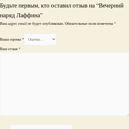
Будьте первым, кто оставил отзыв на “Вечерний
наряд Лаффина”
Ваш адрес email не будет опубликован.
Обязательные поля помечены
*
Ваша оценка
*
Ваш отзыв
*