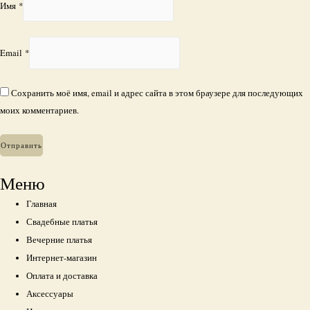
Имя
*
Email
*
Сохранить моё имя, email и адрес сайта в этом браузере для последующих
моих комментариев.
Меню
Главная
Свадебные платья
Вечерние платья
Интернет-магазин
Оплата и доставка
Аксессуары