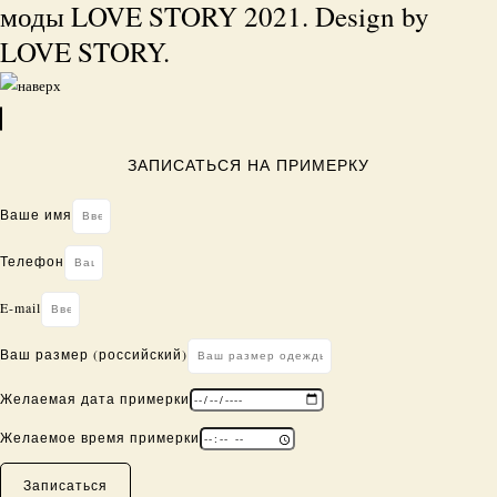
моды LOVE STORY 2021. Design by
LOVE STORY.
ЗАПИСАТЬСЯ НА ПРИМЕРКУ
Ваше имя
Телефон
E-mail
Ваш размер (российский)
Желаемая дата примерки
Желаемое время примерки
Записаться