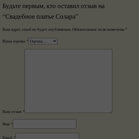
Будьте первым, кто оставил отзыв на
“Свадебное платье Солара”
Ваш адрес email не будет опубликован.
Обязательные поля помечены
*
Ваша оценка
*
Ваш отзыв
*
Имя
*
Email
*