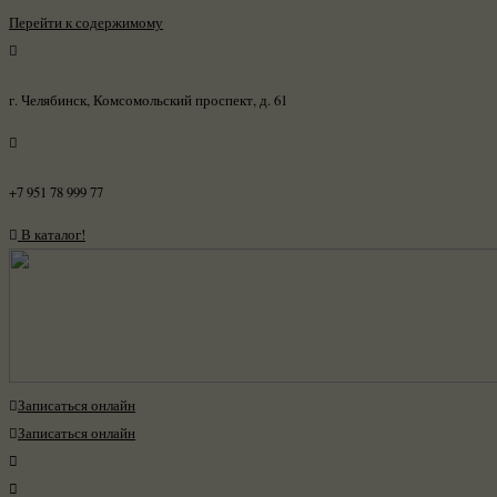
Перейти к содержимому
г. Челябинск, Комсомольский проспект, д. 61
+7 951 78 999 77
В каталог!
Записаться онлайн
Записаться онлайн