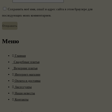
Сохранить моё имя, email и адрес сайта в этом браузере для
последующих моих комментариев.
Меню
Главная
Свадебные платья
Вечерние платья
Интернет-магазин
Оплата и доставка
Аксессуары
Наши невесты
Контакты