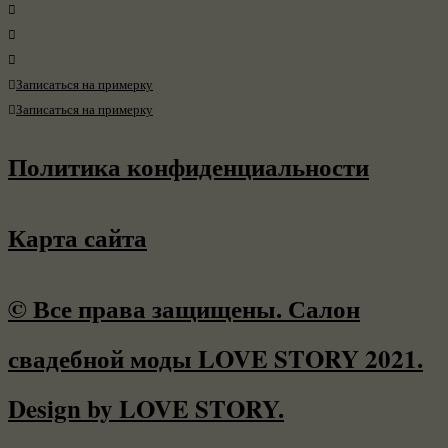
Записаться на примерку
Записаться на примерку
Политика конфиденциальности
Карта сайта
© Все права защищены. Салон
свадебной моды LOVE STORY 2021.
Design by LOVE STORY.