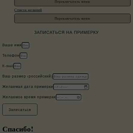
Переключатель меню
Список желаний
Переключатель меню
ЗАПИСАТЬСЯ НА ПРИМЕРКУ
Ваше имя
Телефон
E-mail
Ваш размер (российский)
Желаемая дата примерки
Желаемое время примерки
Записаться
Спасибо!