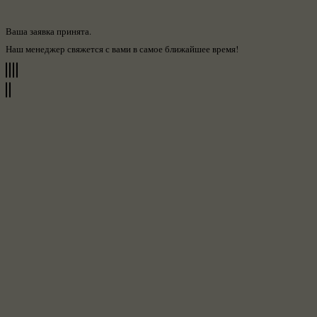
Ваша заявка принята.
Наш менеджер свяжется с вами в самое ближайшее время!