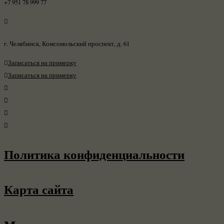
+7 951 78 999 77
г. Челябинск, Комсомольский проспект, д. 61
Записаться на примерку
Записаться на примерку
Политика конфиденциальности
Карта сайта