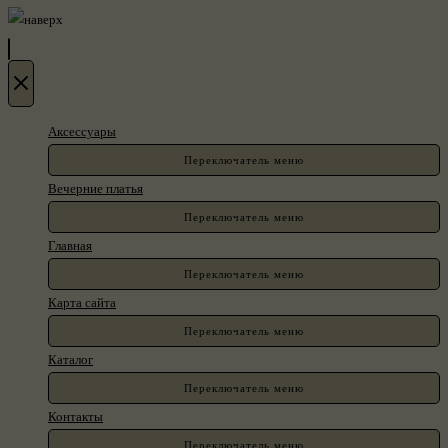
Аксессуары
Переключатель меню
Вечерние платья
Переключатель меню
Главная
Переключатель меню
Карта сайта
Переключатель меню
Каталог
Переключатель меню
Контакты
Переключатель меню