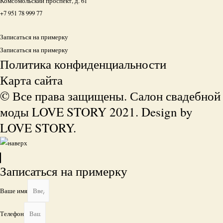
Комсомольский проспект, д. 61
+7 951 78 999 77
Записаться на примерку
Записаться на примерку
Политика конфиденциальности
Карта сайта
© Все права защищены. Салон свадебной
моды LOVE STORY 2021. Design by
LOVE STORY.
Записаться на примерку
Ваше имя
Телефон