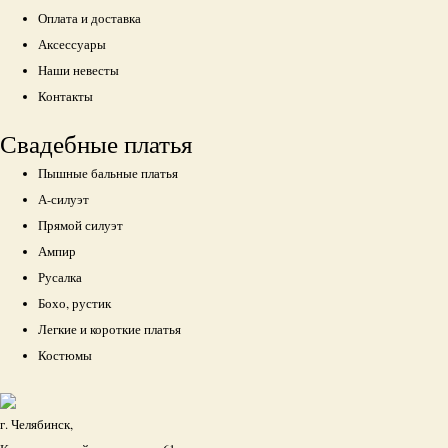
Оплата и доставка
Аксессуары
Наши невесты
Контакты
Свадебные платья
Пышные бальные платья
А-силуэт
Прямой силуэт
Ампир
Русалка
Бохо, рустик
Легкие и короткие платья
Костюмы
г. Челябинск,