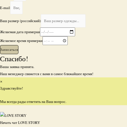
E-mail
Ваш размер (российский)
Желаемая дата примерки
Желаемое время примерки
Записаться
Спасибо!
Ваша заявка принята.
Наш менеджер свяжется с вами в самое ближайшее время!
×
Здравствуйте!
Мы всегда рады ответить на Ваш вопрос.
Начать чат
LOVE STORY