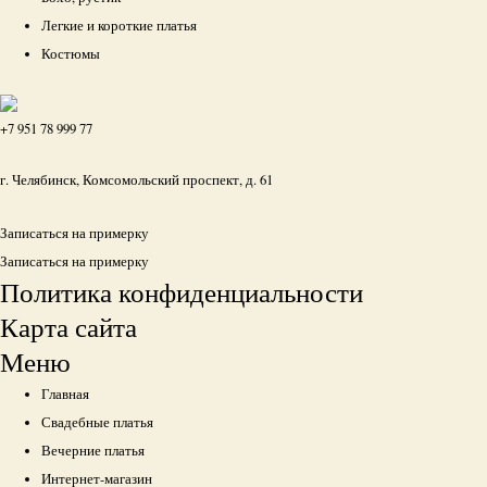
Легкие и короткие платья
Костюмы
+7 951 78 999 77
г. Челябинск, Комсомольский проспект, д. 61
Записаться на примерку
Записаться на примерку
Политика конфиденциальности
Карта сайта
Меню
Главная
Свадебные платья
Вечерние платья
Интернет-магазин