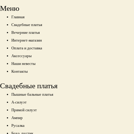
Меню
Главная
Свадебные платья
Вечерние платья
Интернет-магазин
Оплата и доставка
Аксессуары
Наши невесты
Контакты
Свадебные платья
Пышные бальные платья
А-силуэт
Прямой силуэт
Ампир
Русалка
Бохо, рустик