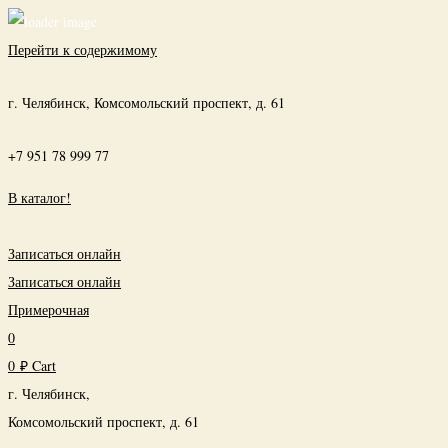
Перейти к содержимому
г. Челябинск, Комсомольский проспект, д. 61
+7 951 78 999 77
В каталог!
Записаться онлайн
Записаться онлайн
Примерочная
0
0
₽
Cart
г. Челябинск,
Комсомольский проспект, д. 61