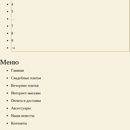
4
5
…
7
8
9
→
Меню
Главная
Свадебные платья
Вечерние платья
Интернет-магазин
Оплата и доставка
Аксессуары
Наши невесты
Контакты