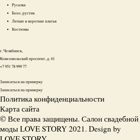
Русалка
Бохо, рустик
Легкие и короткие платья
Костюмы
г. Челябинск,
Комсомольский проспект, д. 61
+7 951 78 999 77
Записаться на примерку
Записаться на примерку
Политика конфиденциальности
Карта сайта
© Все права защищены. Салон свадебной
моды LOVE STORY 2021. Design by
LOVE STORY.