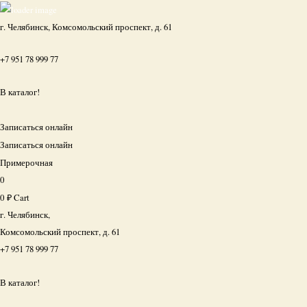
г. Челябинск, Комсомольский проспект, д. 61
+7 951 78 999 77
В каталог!
Записаться онлайн
Записаться онлайн
Примерочная
0
0
₽
Cart
г. Челябинск,
Комсомольский проспект, д. 61
+7 951 78 999 77
В каталог!