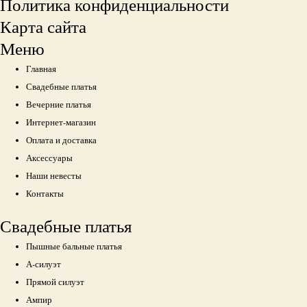
Политика конфиденциальности
Карта сайта
Меню
Главная
Свадебные платья
Вечерние платья
Интернет-магазин
Оплата и доставка
Аксессуары
Наши невесты
Контакты
Свадебные платья
Пышные бальные платья
А-силуэт
Прямой силуэт
Ампир