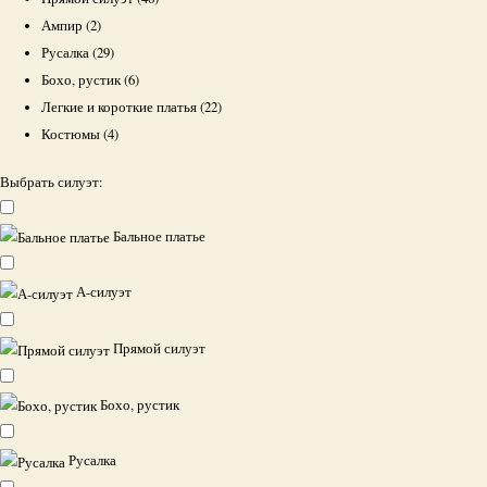
Ампир
(2)
Русалка
(29)
Бохо, рустик
(6)
Легкие и короткие платья
(22)
Костюмы
(4)
Выбрать силуэт:
Бальное платье
А-силуэт
Прямой силуэт
Бохо, рустик
Русалка