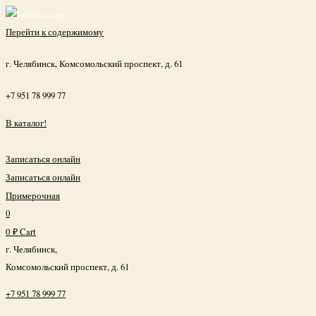
Перейти к содержимому
г. Челябинск, Комсомольский проспект, д. 61
+7 951 78 999 77
В каталог!
Записаться онлайн
Записаться онлайн
Примерочная
0
0
₽
Cart
г. Челябинск,
Комсомольский проспект, д. 61
+7 951 78 999 77