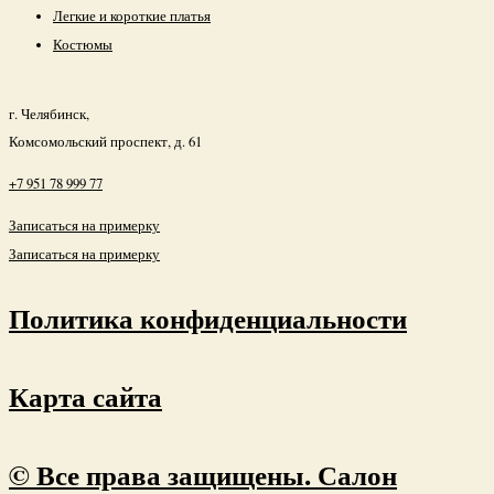
Легкие и короткие платья
Костюмы
г. Челябинск,
Комсомольский проспект, д. 61
+7 951 78 999 77
Записаться на примерку
Записаться на примерку
Политика конфиденциальности
Карта сайта
© Все права защищены. Салон