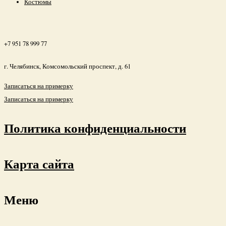
Костюмы
+7 951 78 999 77
г. Челябинск, Комсомольский проспект, д. 61
Записаться на примерку
Записаться на примерку
Политика конфиденциальности
Карта сайта
Меню