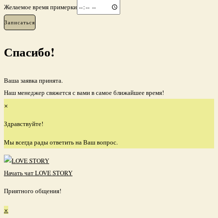
Желаемое время примерки
Записаться
Спасибо!
Ваша заявка принята.
Наш менеджер свяжется с вами в самое ближайшее время!
×
Здравствуйте!
Мы всегда рады ответить на Ваш вопрос.
Начать чат
LOVE STORY
Приятного общения!
×