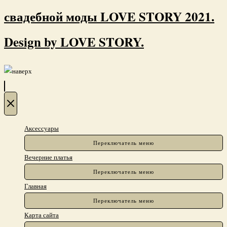
свадебной моды LOVE STORY 2021.
Design by LOVE STORY.
Аксессуары
Переключатель меню
Вечерние платья
Переключатель меню
Главная
Переключатель меню
Карта сайта