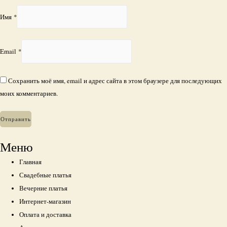
Имя
*
Email
*
Сохранить моё имя, email и адрес сайта в этом браузере для последующих
моих комментариев.
Меню
Главная
Свадебные платья
Вечерние платья
Интернет-магазин
Оплата и доставка