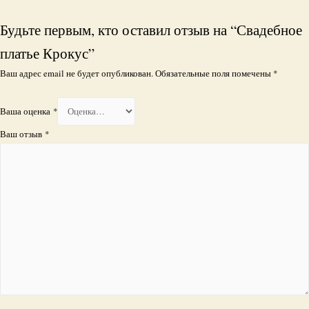
Будьте первым, кто оставил отзыв на “Свадебное
платье Крокус”
Ваш адрес email не будет опубликован.
Обязательные поля помечены
*
Ваша оценка
*
Ваш отзыв
*