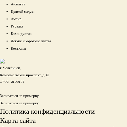
А-силуэт
Прямой силуэт
Ампир
Русалка
Бохо, рустик
Легкие и короткие платья
Костюмы
г. Челябинск,
Комсомольский проспект, д. 61
+7 951 78 999 77
Записаться на примерку
Записаться на примерку
Политика конфиденциальности
Карта сайта