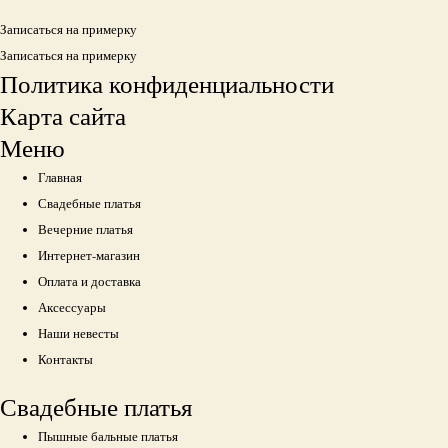
Записаться на примерку
Записаться на примерку
Политика конфиденциальности
Карта сайта
Меню
Главная
Свадебные платья
Вечерние платья
Интернет-магазин
Оплата и доставка
Аксессуары
Наши невесты
Контакты
Свадебные платья
Пышные бальные платья