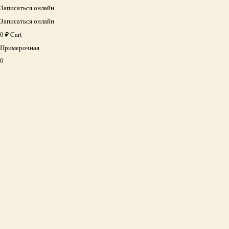
Записаться онлайн
Записаться онлайн
0
₽
Cart
Примерочная
0