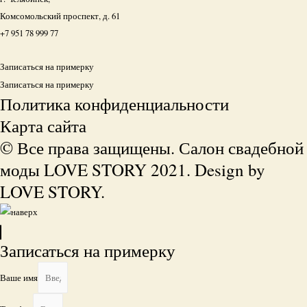
Комсомольский проспект, д. 61
+7 951 78 999 77
Записаться на примерку
Записаться на примерку
Политика конфиденциальности
Карта сайта
© Все права защищены. Салон свадебной
моды LOVE STORY 2021. Design by
LOVE STORY.
Записаться на примерку
Ваше имя