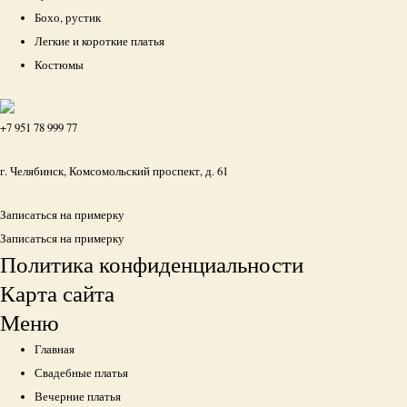
Бохо, рустик
Легкие и короткие платья
Костюмы
+7 951 78 999 77
г. Челябинск, Комсомольский проспект, д. 61
Записаться на примерку
Записаться на примерку
Политика конфиденциальности
Карта сайта
Меню
Главная
Свадебные платья
Вечерние платья