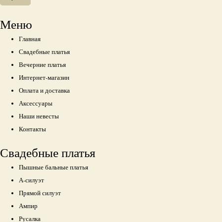
Меню
Главная
Свадебные платья
Вечерние платья
Интернет-магазин
Оплата и доставка
Аксессуары
Наши невесты
Контакты
Свадебные платья
Пышные бальные платья
А-силуэт
Прямой силуэт
Ампир
Русалка