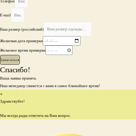
Телефон
E-mail
Ваш размер (российский)
Желаемая дата примерки
Желаемое время примерки
Записаться
Спасибо!
Ваша заявка принята.
Наш менеджер свяжется с вами в самое ближайшее время!
×
Здравствуйте!
Мы всегда рады ответить на Ваш вопрос.