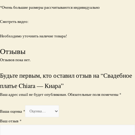
*Очень большие размеры рассчитываются индивидуально
Смотреть видео:
Необходимо уточнить наличие товара!
Отзывы
Отзывов пока нет.
Будьте первым, кто оставил отзыв на “Свадебное
платье Chiara — Киара”
Ваш адрес email не будет опубликован.
Обязательные поля помечены
*
Ваша оценка
*
Ваш отзыв
*