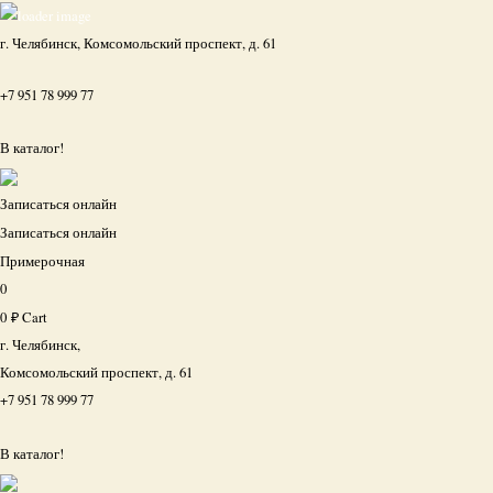
г. Челябинск, Комсомольский проспект, д. 61
+7 951 78 999 77
В каталог!
Записаться онлайн
Записаться онлайн
Примерочная
0
0
₽
Cart
г. Челябинск,
Комсомольский проспект, д. 61
+7 951 78 999 77
В каталог!