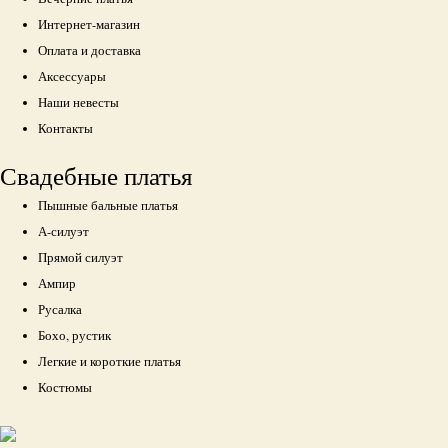
Интернет-магазин
Оплата и доставка
Аксессуары
Наши невесты
Контакты
Свадебные платья
Пышные бальные платья
А-силуэт
Прямой силуэт
Ампир
Русалка
Бохо, рустик
Легкие и короткие платья
Костюмы