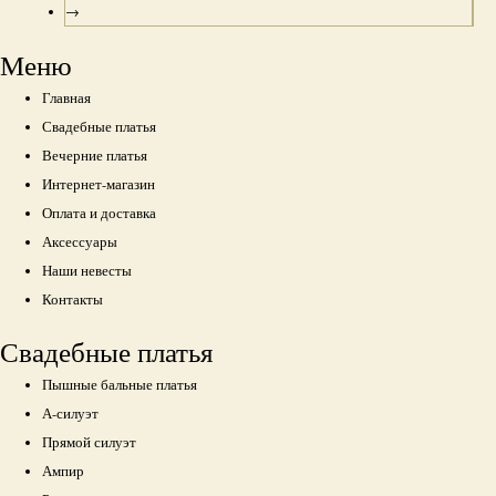
→
Меню
Главная
Свадебные платья
Вечерние платья
Интернет-магазин
Оплата и доставка
Аксессуары
Наши невесты
Контакты
Свадебные платья
Пышные бальные платья
А-силуэт
Прямой силуэт
Ампир