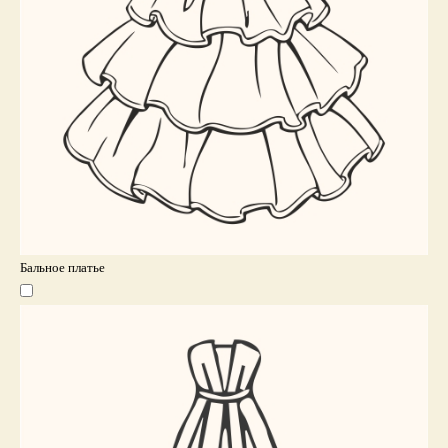
Бальное платье