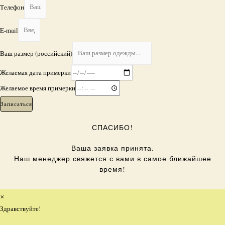
Телефон
E-mail
Ваш размер (российский)
Желаемая дата примерки
Желаемое время примерки
Записаться
СПАСИБО!
Ваша заявка принята.
Наш менеджер свяжется с вами в самое ближайшее
время!
×
Здравствуйте!