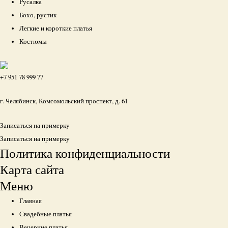
Русалка
Бохо, рустик
Легкие и короткие платья
Костюмы
+7 951 78 999 77
г. Челябинск, Комсомольский проспект, д. 61
Записаться на примерку
Записаться на примерку
Политика конфиденциальности
Карта сайта
Меню
Главная
Свадебные платья
Вечерние платья