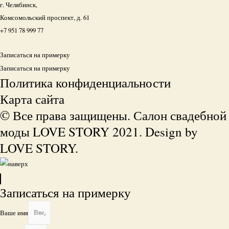
г. Челябинск,
Комсомольский проспект, д. 61
+7 951 78 999 77
Записаться на примерку
Записаться на примерку
Политика конфиденциальности
Карта сайта
© Все права защищены. Салон свадебной
моды LOVE STORY 2021. Design by
LOVE STORY.
Записаться на примерку
Ваше имя