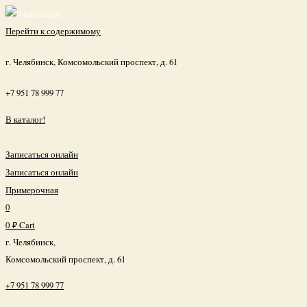
Close
Перейти к содержимому
г. Челябинск, Комсомольский проспект, д. 61
+7 951 78 999 77
В каталог!
Записаться онлайн
Записаться онлайн
Примерочная
0
0
₽
Cart
г. Челябинск,
Комсомольский проспект, д. 61
+7 951 78 999 77