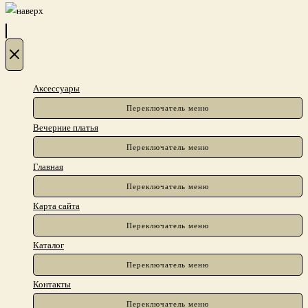
Аксессуары
Переключатель меню
Вечерние платья
Переключатель меню
Главная
Переключатель меню
Карта сайта
Переключатель меню
Каталог
Переключатель меню
Контакты