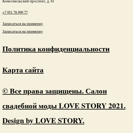
г. Челябинск,
Комсомольский проспект, д. 61
+7 951 78 999 77
Записаться на примерку
Записаться на примерку
Политика конфиденциальности
Карта сайта
© Все права защищены. Салон
свадебной моды LOVE STORY 2021.
Design by LOVE STORY.