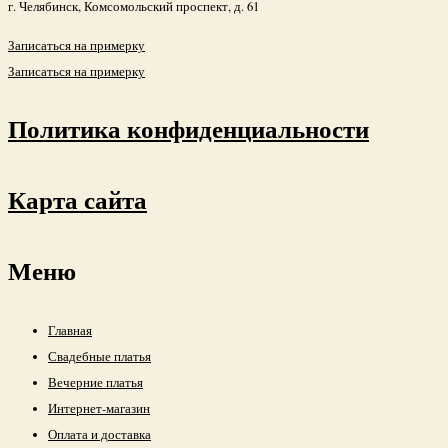
г. Челябинск, Комсомольский проспект, д. 61
Записаться на примерку
Записаться на примерку
Политика конфиденциальности
Карта сайта
Меню
Главная
Свадебные платья
Вечерние платья
Интернет-магазин